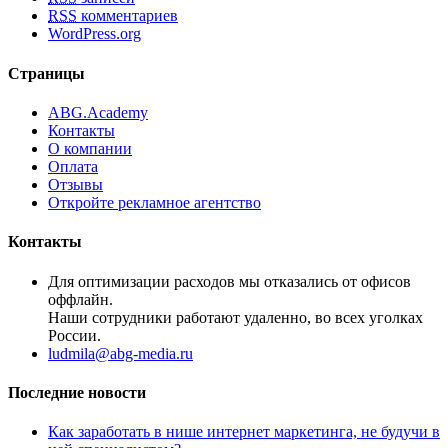
RSS
комментариев
WordPress.org
Страницы
ABG.Academy
Контакты
О компании
Оплата
Отзывы
Откройте рекламное агентство
Контакты
Для оптимизации расходов мы отказались от офисов
оффлайн.
Наши сотрудники работают удаленно, во всех уголках
России.
ludmila@abg-media.ru
Последние новости
Как заработать в нише интернет маркетинга, не будучи в