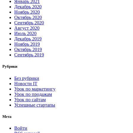
Январь 2021
Декабрь 2020
Ноябрь 2020
Октябрь 2020
Сентябрь 2020
Август 2020
Июль 2020
Декабрь 2019
Ноябрь 2019
Октябрь 2019
Сентябрь 2019
Рубрики
Без рубрики
Новости IT
Урок по маркетингу
Урок по продажам
Урок по сайтам
Успешные стартапы
Мета
Войти