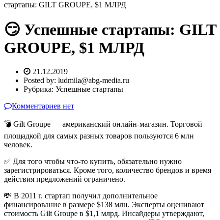
стартапы: GILT GROUPE, $1 МЛРД
😏 Успешные стартапы: GILT
GROUPE, $1 МЛРД
21.12.2019
Posted by:
ludmila@abg-media.ru
Рубрика:
Успешные стартапы
Комментариев нет
💣 Gilt Groupe — американский онлайн-магазин. Торговой
площадкой для самых разных товаров пользуются 6 млн
человек.
✅ Для того чтобы что-то купить, обязательно нужно
зарегистрироваться. Кроме того, количество брендов и время
действия предложений ограничено.
💸 В 2011 г. стартап получил дополнительное
финансирование в размере $138 млн. Эксперты оценивают
стоимость Gilt Groupe в $1,1 млрд. Инсайдеры утверждают,