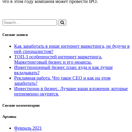
что в этом году компания может провести IPO.
Свежие записи
Как заработать в нише интернет маркетинга, не будучи в
ней специалистом?
ТОП-3 особенностей интернет маркетинга.
Маркетинговый бизнес и его нюансы.
Инвестиционный бизнес план: куда и как лучше
вкладывать?
Рекламная работа. Что такое СЕО и как на этом
заработать?
Инвестиции в бизнес. Лучшие ваши вложения, которые
непременно окупятся.
Свежие комментарии
Архивы
Февраль 2021