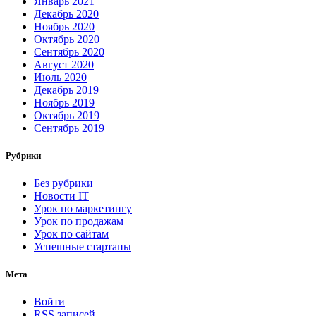
Январь 2021
Декабрь 2020
Ноябрь 2020
Октябрь 2020
Сентябрь 2020
Август 2020
Июль 2020
Декабрь 2019
Ноябрь 2019
Октябрь 2019
Сентябрь 2019
Рубрики
Без рубрики
Новости IT
Урок по маркетингу
Урок по продажам
Урок по сайтам
Успешные стартапы
Мета
Войти
RSS
записей