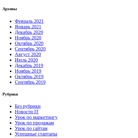
Архивы
Февраль 2021
Январь 2021
Декабрь 2020
Ноябрь 2020
Октябрь 2020
Сентябрь 2020
Август 2020
Июль 2020
Декабрь 2019
Ноябрь 2019
Октябрь 2019
Сентябрь 2019
Рубрики
Без рубрики
Новости IT
Урок по маркетингу
Урок по продажам
Урок по сайтам
Успешные стартапы