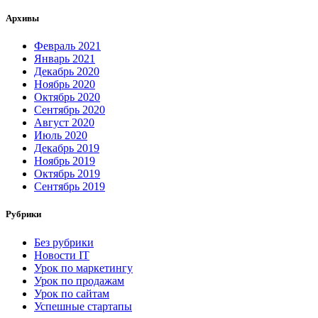
Архивы
Февраль 2021
Январь 2021
Декабрь 2020
Ноябрь 2020
Октябрь 2020
Сентябрь 2020
Август 2020
Июль 2020
Декабрь 2019
Ноябрь 2019
Октябрь 2019
Сентябрь 2019
Рубрики
Без рубрики
Новости IT
Урок по маркетингу
Урок по продажам
Урок по сайтам
Успешные стартапы