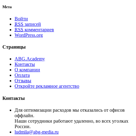
Мета
Войти
RSS
записей
RSS
комментариев
WordPress.org
Страницы
ABG.Academy
Контакты
О компании
Оплата
Отзывы
Откройте рекламное агентство
Контакты
Для оптимизации расходов мы отказались от офисов
оффлайн.
Наши сотрудники работают удаленно, во всех уголках
России.
ludmila@abg-media.ru