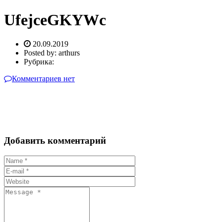
UfejceGKYWc
20.09.2019
Posted by:
arthurs
Рубрика:
Комментариев нет
Добавить комментарий