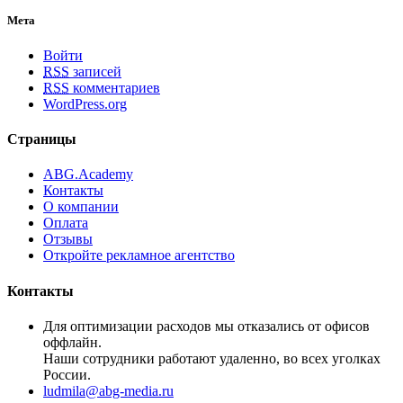
Мета
Войти
RSS
записей
RSS
комментариев
WordPress.org
Страницы
ABG.Academy
Контакты
О компании
Оплата
Отзывы
Откройте рекламное агентство
Контакты
Для оптимизации расходов мы отказались от офисов
оффлайн.
Наши сотрудники работают удаленно, во всех уголках
России.
ludmila@abg-media.ru