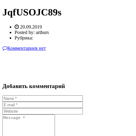
JqfUSOJC89s
20.09.2019
Posted by:
arthurs
Рубрика:
Комментариев нет
Добавить комментарий