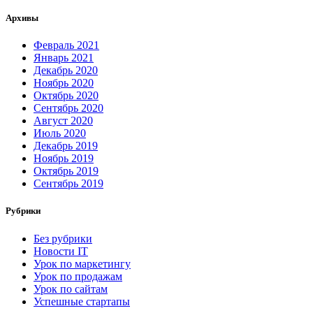
Архивы
Февраль 2021
Январь 2021
Декабрь 2020
Ноябрь 2020
Октябрь 2020
Сентябрь 2020
Август 2020
Июль 2020
Декабрь 2019
Ноябрь 2019
Октябрь 2019
Сентябрь 2019
Рубрики
Без рубрики
Новости IT
Урок по маркетингу
Урок по продажам
Урок по сайтам
Успешные стартапы