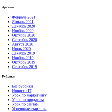
Архивы
Февраль 2021
Январь 2021
Декабрь 2020
Ноябрь 2020
Октябрь 2020
Сентябрь 2020
Август 2020
Июль 2020
Декабрь 2019
Ноябрь 2019
Октябрь 2019
Сентябрь 2019
Рубрики
Без рубрики
Новости IT
Урок по маркетингу
Урок по продажам
Урок по сайтам
Успешные стартапы