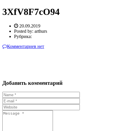
3XfV8F7cO94
20.09.2019
Posted by:
arthurs
Рубрика:
Комментариев нет
Добавить комментарий