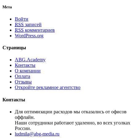
Мета
Войти
RSS
записей
RSS
комментариев
WordPress.org
Страницы
ABG.Academy
Контакты
О компании
Оплата
Отзывы
Откройте рекламное агентство
Контакты
Для оптимизации расходов мы отказались от офисов
оффлайн.
Наши сотрудники работают удаленно, во всех уголках
России.
ludmila@abg-media.ru