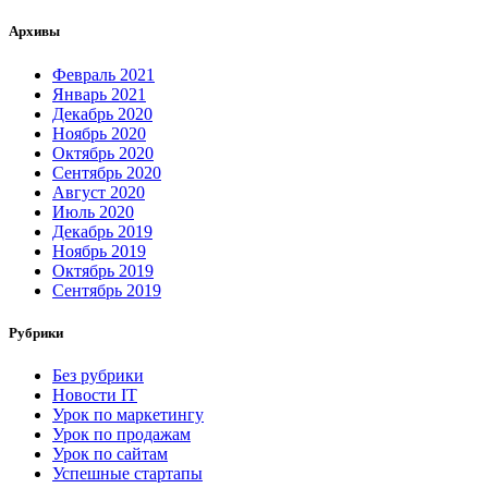
Архивы
Февраль 2021
Январь 2021
Декабрь 2020
Ноябрь 2020
Октябрь 2020
Сентябрь 2020
Август 2020
Июль 2020
Декабрь 2019
Ноябрь 2019
Октябрь 2019
Сентябрь 2019
Рубрики
Без рубрики
Новости IT
Урок по маркетингу
Урок по продажам
Урок по сайтам
Успешные стартапы