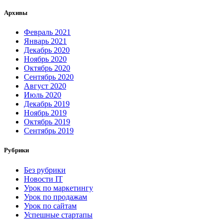
Архивы
Февраль 2021
Январь 2021
Декабрь 2020
Ноябрь 2020
Октябрь 2020
Сентябрь 2020
Август 2020
Июль 2020
Декабрь 2019
Ноябрь 2019
Октябрь 2019
Сентябрь 2019
Рубрики
Без рубрики
Новости IT
Урок по маркетингу
Урок по продажам
Урок по сайтам
Успешные стартапы