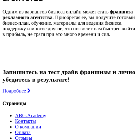
Одним из вариантов бизнеса онлайн может стать
франшиза
рекламного агентства
. Приобретая ее, вы получите готовый
бизнес-план, обучение, материалы для ведения бизнеса,
поддержку и многое другое, что позволит вам быстрее выйти
в прибыль, не тратя при это много времени и сил.
Запишитесь на тест драйв франшизы и лично
убедитесь в результате!
Подробнее
Страницы
ABG.Academy
Контакты
О компании
Оплата
Отзывы