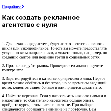
Подробнее
Как создать рекламное
агентство с нуля
1. Для начала определитесь, будет ли это агентство полного
цикла или узкопрофильное. То есть вы можете предоставлять
услуги по всем направлениям, а можете только, например, по
созданию сайтов или ведению групп в социальных сетях.
2. Проанализируйте рынок. Проведите сео-анализ, изучите
конкурентов.
3. Зарегистрируйтесь в качестве юридического лица. Первое
время можно обойтись и без этого, но со временем входящий
поток клиентов станет больше и вам придется сделать это.
4. Наймите персонал. Если у вас есть хоть какие-то навыки в
маркетинге, то обязательно наберитесь больше опыта,
пройдите курсы, в том числе и платные. При выборе
специалистов обращайте внимание на портфолио. Вам