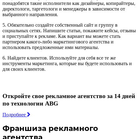
понадобятся такие исполнители как дизайнеры, копирайтеры,
директологи, таргетологи и менеджеры в зависимости от
выбранного направления.
5. Обязательно создайте собственный сайт и группу в
социальных сетях. Напишите статьи, покажите кейсы, отзывы
и приступайте к рекламе. Как вариант вы можете стать
партнером какого-либо маркетингового агентства и
использовать предложенные ими материалы.
6. Найдите клиентов. Используйте для себя все те же
инструменты маркетинга, которые вы будете использовать и
для своих клиентов.
Откройте свое рекламное агентство за 14 дней
по технологии ABG
Подробнее
Франшиза рекламного
агентства