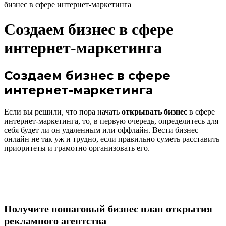
бизнес в сфере интернет-маркетинга
Создаем бизнес в сфере
интернет-маркетинга
Создаем бизнес в сфере
интернет-маркетинга
Если вы решили, что пора начать
открывать бизнес
в сфере
интернет-маркетинга, то, в первую очередь, определитесь для
себя будет ли он удаленным или оффлайн. Вести бизнес
онлайн не так уж и трудно, если правильно суметь расставить
приоритеты и грамотно организовать его.
Получите пошаговый бизнес план открытия
рекламного агентства