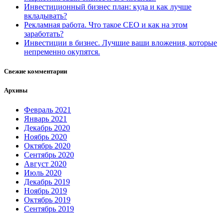
Инвестиционный бизнес план: куда и как лучше
вкладывать?
Рекламная работа. Что такое СЕО и как на этом
заработать?
Инвестиции в бизнес. Лучшие ваши вложения, которые
непременно окупятся.
Свежие комментарии
Архивы
Февраль 2021
Январь 2021
Декабрь 2020
Ноябрь 2020
Октябрь 2020
Сентябрь 2020
Август 2020
Июль 2020
Декабрь 2019
Ноябрь 2019
Октябрь 2019
Сентябрь 2019