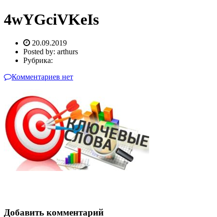
4wYGciVKeIs
20.09.2019
Posted by:
arthurs
Рубрика:
Комментариев нет
Добавить комментарий