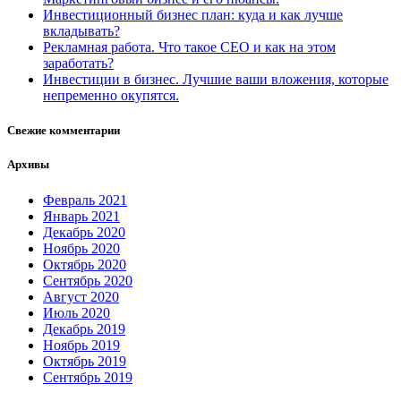
Инвестиционный бизнес план: куда и как лучше
вкладывать?
Рекламная работа. Что такое СЕО и как на этом
заработать?
Инвестиции в бизнес. Лучшие ваши вложения, которые
непременно окупятся.
Свежие комментарии
Архивы
Февраль 2021
Январь 2021
Декабрь 2020
Ноябрь 2020
Октябрь 2020
Сентябрь 2020
Август 2020
Июль 2020
Декабрь 2019
Ноябрь 2019
Октябрь 2019
Сентябрь 2019