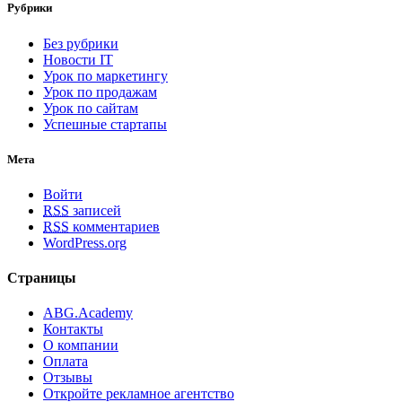
Рубрики
Без рубрики
Новости IT
Урок по маркетингу
Урок по продажам
Урок по сайтам
Успешные стартапы
Мета
Войти
RSS
записей
RSS
комментариев
WordPress.org
Страницы
ABG.Academy
Контакты
О компании
Оплата
Отзывы
Откройте рекламное агентство