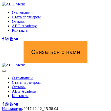
О компании
Стать партнером
Отзывы
ABG.Academy
Контакты
Связаться с нами
О компании
Стать партнером
Отзывы
ABG.Academy
Контакты
На главную
2017-12-12_15-38-04