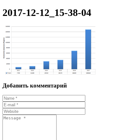
2017-12-12_15-38-04
Добавить комментарий