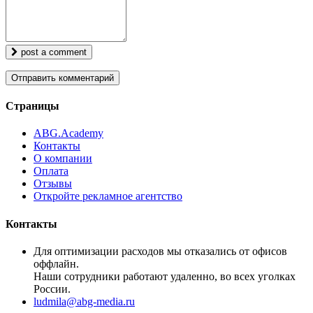
post a comment
Страницы
ABG.Academy
Контакты
О компании
Оплата
Отзывы
Откройте рекламное агентство
Контакты
Для оптимизации расходов мы отказались от офисов
оффлайн.
Наши сотрудники работают удаленно, во всех уголках
России.
ludmila@abg-media.ru