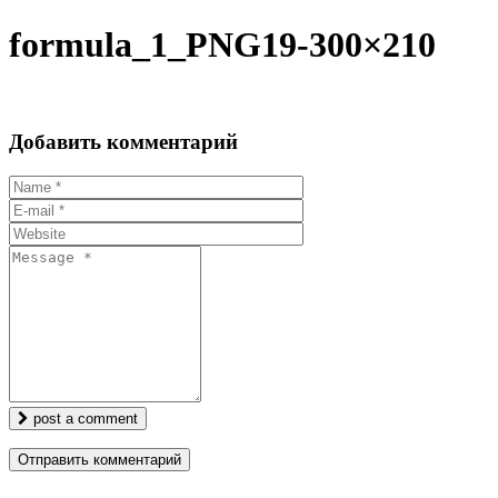
formula_1_PNG19-300×210
Добавить комментарий
post a comment